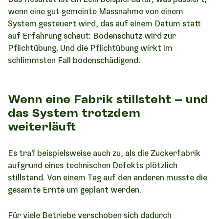
wenn eine gut gemeinte Massnahme von einem
System gesteuert wird, das auf einem Datum statt
auf Erfahrung schaut: Bodenschutz wird zur
Pflichtübung. Und die Pflichtübung wirkt im
schlimmsten Fall bodenschädigend.
Wenn eine Fabrik stillsteht – und
das System trotzdem
weiterläuft
Es traf beispielsweise auch zu, als die Zuckerfabrik
aufgrund eines technischen Defekts plötzlich
stillstand. Von einem Tag auf den anderen musste die
gesamte Ernte um geplant werden.
Für viele Betriebe verschoben sich dadurch