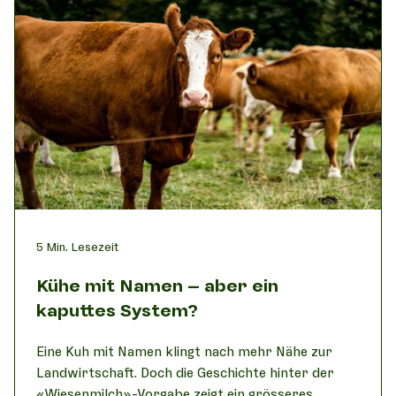
5
Min. Lesezeit
Kühe mit Namen – aber ein
kaputtes System?
Eine Kuh mit Namen klingt nach mehr Nähe zur
Landwirtschaft. Doch die Geschichte hinter der
«Wiesenmilch»-Vorgabe zeigt ein grösseres