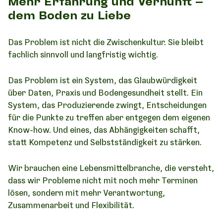
Mehr Erfahrung und Vernunft –
dem Boden zu Liebe
Das Problem ist nicht die Zwischenkultur. Sie bleibt
fachlich sinnvoll und langfristig wichtig.
Das Problem ist ein System, das Glaubwürdigkeit
über Daten, Praxis und Bodengesundheit stellt. Ein
System, das Produzierende zwingt, Entscheidungen
für die Punkte zu treffen aber entgegen dem eigenen
Know-how. Und eines, das Abhängigkeiten schafft,
statt Kompetenz und Selbstständigkeit zu stärken.
Wir brauchen eine Lebensmittelbranche, die versteht,
dass wir Probleme nicht mit noch mehr Terminen
lösen, sondern mit mehr Verantwortung,
Zusammenarbeit und Flexibilität.