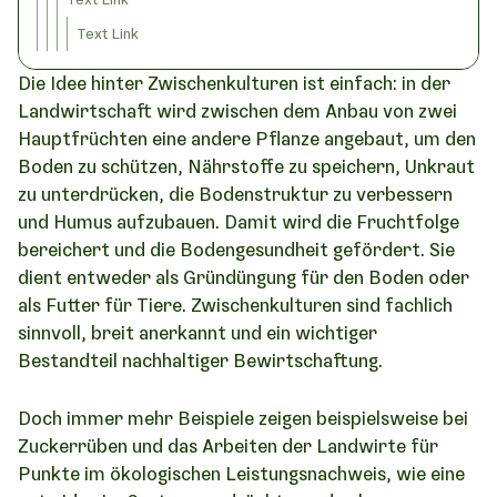
Text Link
Die Idee hinter Zwischenkulturen ist einfach: in der
Landwirtschaft wird zwischen dem Anbau von zwei
Hauptfrüchten eine andere Pflanze angebaut, um den
Boden zu schützen, Nährstoffe zu speichern, Unkraut
zu unterdrücken, die Bodenstruktur zu verbessern
und Humus aufzubauen. Damit wird die Fruchtfolge
bereichert und die Bodengesundheit gefördert. Sie
dient entweder als Gründüngung für den Boden oder
als Futter für Tiere. Zwischenkulturen sind fachlich
sinnvoll, breit anerkannt und ein wichtiger
Bestandteil nachhaltiger Bewirtschaftung.
Doch immer mehr Beispiele zeigen beispielsweise bei
Zuckerrüben und das Arbeiten der Landwirte für
Punkte im ökologischen Leistungsnachweis, wie eine