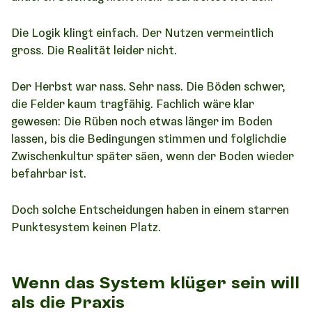
Die Logik klingt einfach. Der Nutzen vermeintlich
gross. Die Realität leider nicht.
Der Herbst war nass. Sehr nass. Die Böden schwer,
die Felder kaum tragfähig. Fachlich wäre klar
gewesen: Die Rüben noch etwas länger im Boden
lassen, bis die Bedingungen stimmen und folglichdie
Zwischenkultur später säen, wenn der Boden wieder
befahrbar ist.
Doch solche Entscheidungen haben in einem starren
Punktesystem keinen Platz.
Wenn das System klüger sein will
als die Praxis