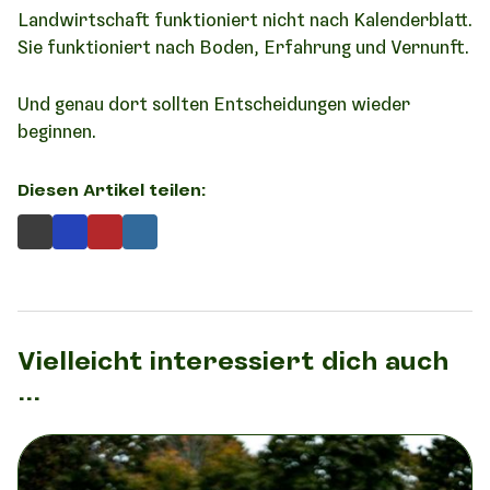
Landwirtschaft funktioniert nicht nach Kalenderblatt.
Sie funktioniert nach Boden, Erfahrung und Vernunft.
Und genau dort sollten Entscheidungen wieder
beginnen.
Diesen Artikel teilen:
Vielleicht interessiert dich auch
...