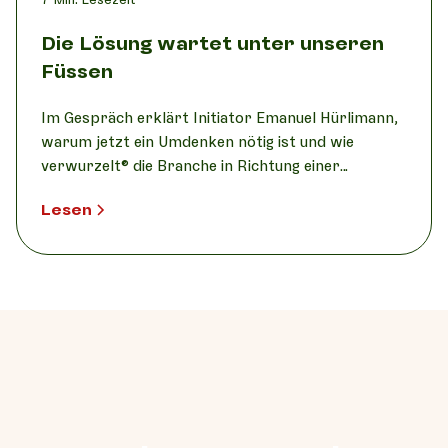
Die Lösung wartet unter unseren
Füssen
Im Gespräch erklärt Initiator Emanuel Hürlimann,
warum jetzt ein Umdenken nötig ist und wie
verwurzelt® die Branche in Richtung einer
resilienteren Zukunft begleitet.
Lesen