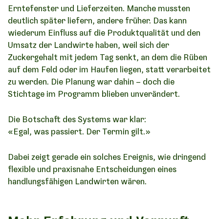
Erntefenster und Lieferzeiten. Manche mussten
deutlich später liefern, andere früher. Das kann
wiederum Einfluss auf die Produktqualität und den
Umsatz der Landwirte haben, weil sich der
Zuckergehalt mit jedem Tag senkt, an dem die Rüben
auf dem Feld oder im Haufen liegen, statt verarbeitet
zu werden. Die Planung war dahin – doch die
Stichtage im Programm blieben unverändert.
Die Botschaft des Systems war klar:
«Egal, was passiert. Der Termin gilt.»
Dabei zeigt gerade ein solches Ereignis, wie dringend
flexible und praxisnahe Entscheidungen eines
handlungsfähigen Landwirten wären.