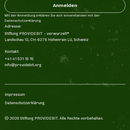
Mit der Anmeldung erklären Sie sich einverstanden mit der
Datenschutzerklärung.
Adresse:
Stiftung PROVIDEBIT - verwurzelt®
Landschau 12, CH-6276 Hohenrain LU, Schweiz
Kontakt:
+41 41 521 15 15
info@providebit.org
Impressum
Datenschutzerklärung
©
2026
Stiftung PROVIDEBIT. Alle Rechte vorbehalten.