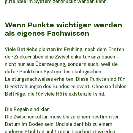
gute Idee im System zerdrückt werden kann.
Wenn Punkte wichtiger werden
als eigenes Fachwissen
Viele Betriebe planten im Frühling, nach dem Ernten
der Zuckerrüben eine Zwischenkultur anzubauen –
nicht nur aus Überzeugung, sondern auch, weil sie
dafür Punkte im System des ökologischen
Leistungsnachweises erhalten. Diese Punkte sind für
Direktzahlungen des Bundes relevant. Ohne sie fehlen
Beiträge, die für viele Höfe existenziell sind.
Die Regeln sind klar:
Die Zwischenkultur muss bis zu einem bestimmten
Datum im Boden sein. Und sie darf bis zu einem
anderen Stichtag nicht mehr bearbeitet werden.