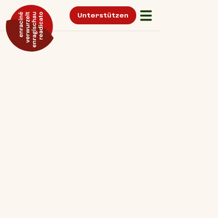
Unterstützen