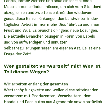
Labels, immer weitere und neue einschränkende
Massnahmen erfinden müssen, um sich vom Standard
abzugrenzen und zweitens entmünden wiederum
genau diese Einschränkungen den Landwirten in der
täglichen Arbeit immer mehr. Dies führt zu enormem
Frust und Wut. Es braucht dringend neue Lösungen.
Die aktuelle Branchenlösungen in Form von Labels
und von aufwendigen und unnützen
Selbstregulierungen sägen am eigenen Ast. Es ist eine
Frage der Zeit!
Wer gestaltet verwurzelt® mit? Wer ist
Teil dieses Weges?
Wir arbeiten entlang der gesamten
Wertschöpfungskette und wollen diese miteinander
vernetzen: mit Produzenten, Verarbeitern, dem
Handel und Fachleuten aus Agronomie sowie natürlich