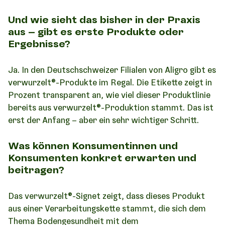
Und wie sieht das bisher in der Praxis
aus – gibt es erste Produkte oder
Ergebnisse?
Ja. In den Deutschschweizer Filialen von Aligro gibt es
verwurzelt®-Produkte im Regal. Die Etikette zeigt in
Prozent transparent an, wie viel dieser Produktlinie
bereits aus verwurzelt®-Produktion stammt. Das ist
erst der Anfang – aber ein sehr wichtiger Schritt.
Was können Konsumentinnen und
Konsumenten konkret erwarten und
beitragen?
Das verwurzelt®-Signet zeigt, dass dieses Produkt
aus einer Verarbeitungskette stammt, die sich dem
Thema Bodengesundheit mit dem