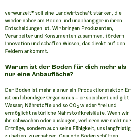
verwurzelt® soll eine Landwirtschaft stärken, die
wieder näher am Boden und unabhängiger in ihren
Entscheidungen ist. Wir bringen Produzenten,
Verarbeiter und Konsumenten zusammen, fördern
Innovation und schaffen Wissen, das direkt auf den
Feldern ankommt.
Warum ist der Boden für dich mehr als
nur eine Anbaufläche?
Der Boden ist mehr als nur ein Produktionsfaktor. Er
ist ein lebendiger Organismus – er speichert und gibt
Wasser, Nährstoffe und so CO₂ wieder frei und
ermöglicht natürliche Nährstoffkreisläufe. Wenn wir
ihn schwächen oder auslaugen, verlieren wir nicht nur
Erträge, sondern auch seine Fähigkeit, uns langfristig
zu helfen, zu ernähren. Gesunde Böden schützen