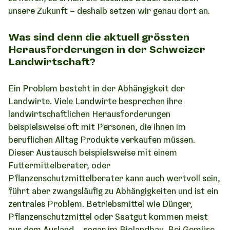
unsere Zukunft – deshalb setzen wir genau dort an.
Was sind denn die aktuell grössten
Herausforderungen in der Schweizer
Landwirtschaft?
Ein Problem besteht in der Abhängigkeit der
Landwirte. Viele Landwirte besprechen ihre
landwirtschaftlichen Herausforderungen
beispielsweise oft mit Personen, die ihnen im
beruflichen Alltag Produkte verkaufen müssen.
Dieser Austausch beispielsweise mit einem
Futtermittelberater, oder
Pflanzenschutzmittelberater kann auch wertvoll sein,
führt aber zwangsläufig zu Abhängigkeiten und ist ein
zentrales Problem. Betriebsmittel wie Dünger,
Pflanzenschutzmittel oder Saatgut kommen meist
aus dem Ausland – sogar im Biolandbau. Bei Gemüse