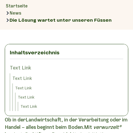
Startseite
News
Die Lösung wartet unter unseren Füssen
Inhaltsverzeichnis
Text Link
Text Link
Text Link
Text Link
Text Link
Ob in derLandwirtschaft, in der Verarbeitung oder im
Handel – alles beginnt beim Boden.Mit
verwurzelt®