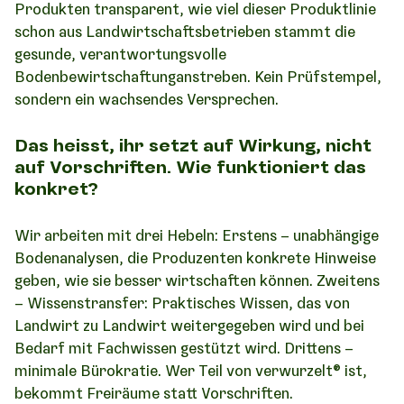
Produkten transparent, wie viel dieser Produktlinie
schon aus Landwirtschaftsbetrieben stammt die
gesunde, verantwortungsvolle
Bodenbewirtschaftunganstreben. Kein Prüfstempel,
sondern ein wachsendes Versprechen.
Das heisst, ihr setzt auf Wirkung, nicht
auf Vorschriften. Wie funktioniert das
konkret?
Wir arbeiten mit drei Hebeln: Erstens – unabhängige
Bodenanalysen, die Produzenten konkrete Hinweise
geben, wie sie besser wirtschaften können. Zweitens
– Wissenstransfer: Praktisches Wissen, das von
Landwirt zu Landwirt weitergegeben wird und bei
Bedarf mit Fachwissen gestützt wird. Drittens –
minimale Bürokratie. Wer Teil von verwurzelt® ist,
bekommt Freiräume statt Vorschriften.