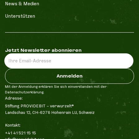
News & Medien
Unterst¨ützen
Jetzt Newsletter abonnieren
Mit der Anmeldung erklären Sie sich einverstanden mit der
Datenschutzerklärung.
Adresse:
Stiftung PROVIDEBIT - verwurzelt®
Landschau 12, CH-6276 Hohenrain LU, Schweiz
Kontakt:
+41 41 521 15 15