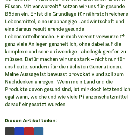
Füssen. Mit verwurzelt® setzen wir uns für gesunde
Böden ein. Er ist die Grundlage für nährstoffreichere
Lebensmittel, eine unabhängige Landwirtschaft und
eine daraus resultierende gesunde
Lebensmittelbranche. Für mich vereint verwurzelt®
ganz viele Anliegen ganzheitlich, ohne dabei auf die
komplexe und sehr aufwendige Labellogik greifen zu
müssen. Dafür machen wir uns stark – nicht nur für
uns heute, sondern für die nächsten Generationen.
Meine Aussage ist bewusst provokativ und soll zum
Nachdenken anregen: Wenn mein Land und die
Produkte davon gesund sind, ist mir doch letztendlich
egal wann, welche und wie viele Pflanzenschutzmittel
darauf eingesetzt wurden.
Diesen Artikel teilen: