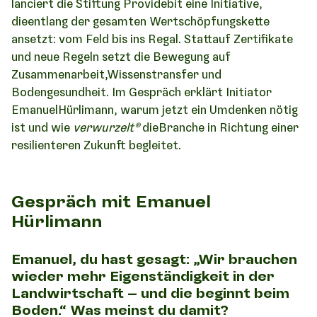
lanciert die Stiftung Providebit eine Initiative,
dieentlang der gesamten Wertschöpfungskette
ansetzt: vom Feld bis ins Regal. Stattauf Zertifikate
und neue Regeln setzt die Bewegung auf
Zusammenarbeit,Wissenstransfer und
Bodengesundheit. Im Gespräch erklärt Initiator
EmanuelHürlimann, warum jetzt ein Umdenken nötig
ist und wie
verwurzelt®
dieBranche in Richtung einer
resilienteren Zukunft begleitet.
Gespräch mit Emanuel
Hürlimann
Emanuel, du hast gesagt: „Wir brauchen
wieder mehr Eigenständigkeit in der
Landwirtschaft – und die beginnt beim
Boden.“ Was meinst du damit?