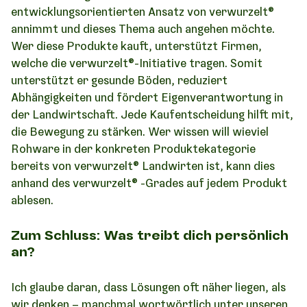
entwicklungsorientierten Ansatz von verwurzelt®
annimmt und dieses Thema auch angehen möchte.
Wer diese Produkte kauft, unterstützt Firmen,
welche die verwurzelt®-Initiative tragen. Somit
unterstützt er gesunde Böden, reduziert
Abhängigkeiten und fördert Eigenverantwortung in
der Landwirtschaft. Jede Kaufentscheidung hilft mit,
die Bewegung zu stärken. Wer wissen will wieviel
Rohware in der konkreten Produktekategorie
bereits von verwurzelt® Landwirten ist, kann dies
anhand des verwurzelt® -Grades auf jedem Produkt
ablesen.
Zum Schluss: Was treibt dich persönlich
an?
Ich glaube daran, dass Lösungen oft näher liegen, als
wir denken – manchmal wortwörtlich unter unseren