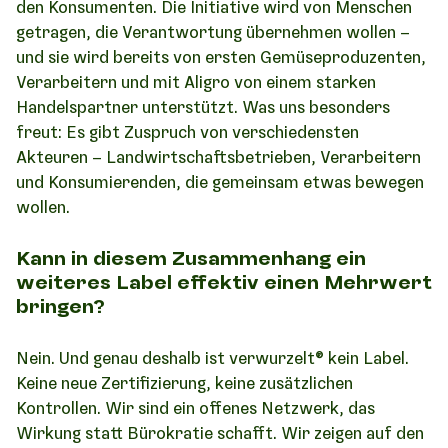
den Konsumenten. Die Initiative wird von Menschen
getragen, die Verantwortung übernehmen wollen –
und sie wird bereits von ersten Gemüseproduzenten,
Verarbeitern und mit Aligro von einem starken
Handelspartner unterstützt. Was uns besonders
freut: Es gibt Zuspruch von verschiedensten
Akteuren – Landwirtschaftsbetrieben, Verarbeitern
und Konsumierenden, die gemeinsam etwas bewegen
wollen.
Kann in diesem Zusammenhang ein
weiteres Label effektiv einen Mehrwert
bringen?
Nein. Und genau deshalb ist verwurzelt® kein Label.
Keine neue Zertifizierung, keine zusätzlichen
Kontrollen. Wir sind ein offenes Netzwerk, das
Wirkung statt Bürokratie schafft. Wir zeigen auf den