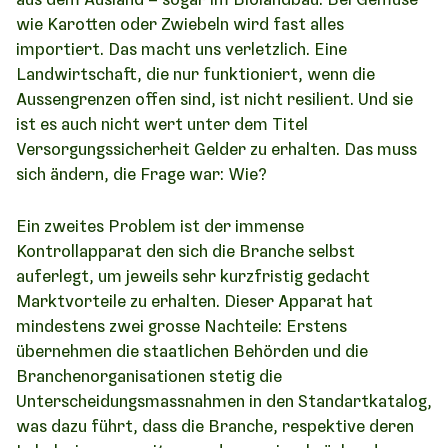
wie Karotten oder Zwiebeln wird fast alles
importiert. Das macht uns verletzlich. Eine
Landwirtschaft, die nur funktioniert, wenn die
Aussengrenzen offen sind, ist nicht resilient. Und sie
ist es auch nicht wert unter dem Titel
Versorgungssicherheit Gelder zu erhalten. Das muss
sich ändern, die Frage war: Wie?
Ein zweites Problem ist der immense
Kontrollapparat den sich die Branche selbst
auferlegt, um jeweils sehr kurzfristig gedacht
Marktvorteile zu erhalten. Dieser Apparat hat
mindestens zwei grosse Nachteile: Erstens
übernehmen die staatlichen Behörden und die
Branchenorganisationen stetig die
Unterscheidungsmassnahmen in den Standartkatalog,
was dazu führt, dass die Branche, respektive deren