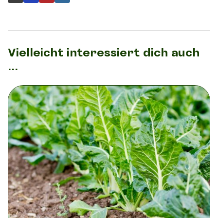
Vielleicht interessiert dich auch
...